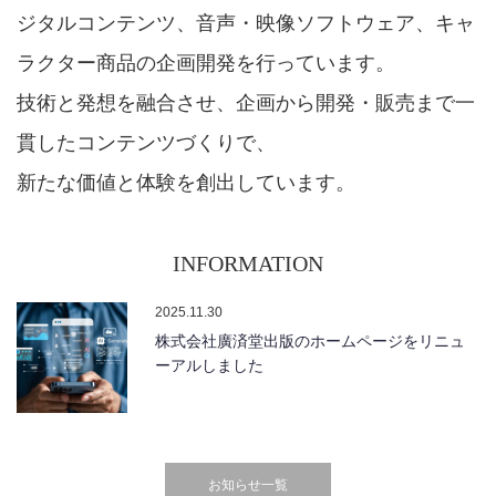
ジタルコンテンツ、音声・映像ソフトウェア、キャ
ラクター商品の企画開発を行っています。
技術と発想を融合させ、企画から開発・販売まで一
貫したコンテンツづくりで、
新たな価値と体験を創出しています。
INFORMATION
2025.11.30
株式会社廣済堂出版のホームページをリニュ
ーアルしました
お知らせ一覧