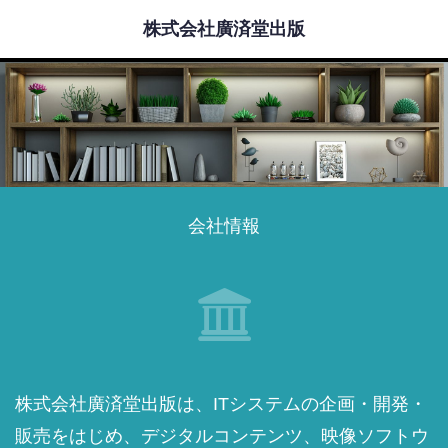
株式会社廣済堂出版
会社情報
株式会社廣済堂出版は、ITシステムの企画・開発・
販売をはじめ、デジタルコンテンツ、映像ソフトウ