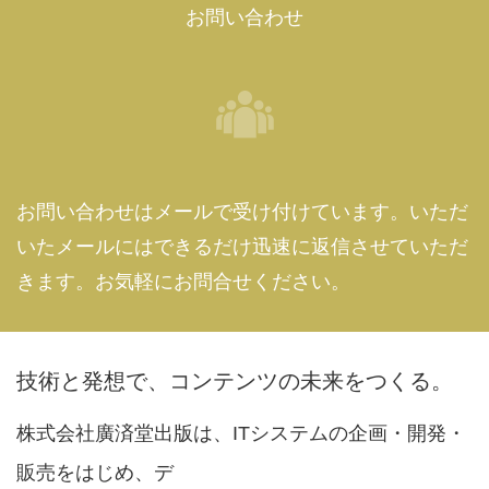
お問い合わせ
お問い合わせはメールで受け付けています。いただ
いたメールにはできるだけ迅速に返信させていただ
きます。お気軽にお問合せください。
技術と発想で、コンテンツの未来をつくる。
株式会社廣済堂出版は、ITシステムの企画・開発・
販売をはじめ、デ