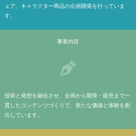
ェア、キャラクター商品の企画開発を行っていま
す。
事業内容
技術と発想を融合させ、企画から開発・販売まで一
貫したコンテンツづくりで、新たな価値と体験を創
出しています。