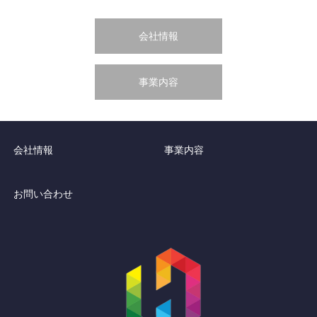
会社情報
事業内容
会社情報
事業内容
お問い合わせ