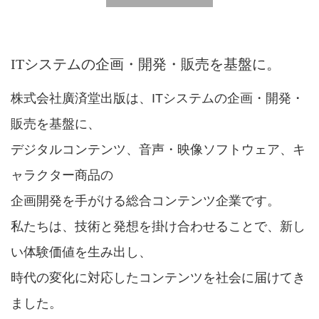
ITシステムの企画・開発・販売を基盤に。
株式会社廣済堂出版は、ITシステムの企画・開発・
販売を基盤に、
デジタルコンテンツ、音声・映像ソフトウェア、キ
ャラクター商品の
企画開発を手がける総合コンテンツ企業です。
私たちは、技術と発想を掛け合わせることで、新し
い体験価値を生み出し、
時代の変化に対応したコンテンツを社会に届けてき
ました。